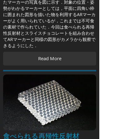
たマーカーの写真を図に示す．対象の位置・姿
勢がわかるマーカーとしては，平面に四角い枠
に囲まれた図形を描いた物を利用するARマーカ
ーがよく用いられているが，これまでは不可食
の素材で作られていた．今回は食べられる再帰
性反射材とスライスチョコレートを組み合わせ
てARマーカーと同様の図形がカメラから観察で
きるようにした．
Read More
食べられる再帰性反射材